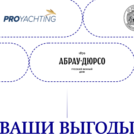
ВАШИ ВЫГОД