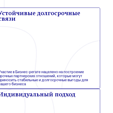
Устойчивые долгосрочные
связи
Участие в Бизнес-регате нацелено на построение
прочных партнерских отношений, которые могут
приносить стабильные и долгосрочные выгоды для
вашего бизнеса
Индивидуальный подход