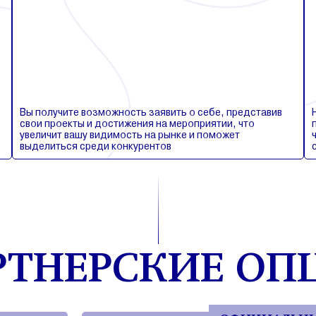
Вы получите возможность заявить о себе, представив
свои проекты и достижения на мероприятии, что
увеличит вашу видимость на рынке и поможет
выделиться среди конкурентов
РТНЕРСКИЕ ОП