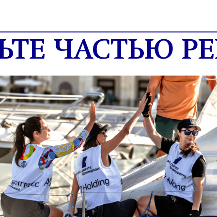
ЬТЕ ЧАСТЬЮ РЕ