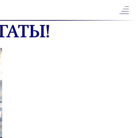
ГАТЫ!