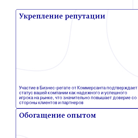
Укрепление репутации
Участие в Бизнес-регате от Коммерсанта подтверждает
статус вашей компании как надежного и успешного
игрока на рынке, что значительно повышает доверие со
стороны клиентов и партнеров
Обогащение опытом