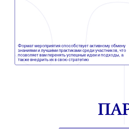
Формат мероприятия способствует активному обмену
знаниями и лучшими практиками среди участников, что
позволяет вам перенять успешные идеи и подходы, а
также внедрить их в свою стратегию
ПА