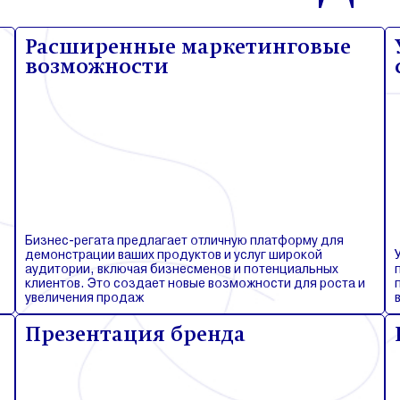
Расширенные маркетинговые
возможности
Бизнес-регата предлагает отличную платформу для
демонстрации ваших продуктов и услуг широкой
аудитории, включая бизнесменов и потенциальных
клиентов. Это создает новые возможности для роста и
увеличения продаж
Презентация бренда